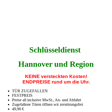
Schlüsseldienst
Hannover und Region
KEINE versteckten Kosten!
ENDPREISE rund um die Uhr.
TÜR ZUGEFALLEN
FESTPREIS
Preise all inclusive MwSt., An- und Abfahrt
Zugefallene Türen öffnen wir zerstörungsfrei
49,90
€