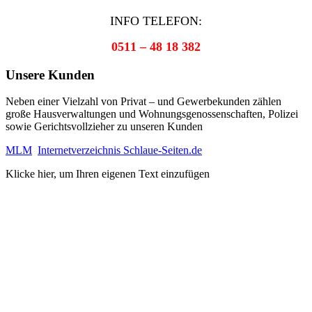
INFO TELEFON:
0511 – 48 18 382
Unsere Kunden
Neben einer Vielzahl von Privat – und Gewerbekunden zählen
große Hausverwaltungen und Wohnungsgenossenschaften, Polizei
sowie Gerichtsvollzieher zu unseren Kunden
MLM
Internetverzeichnis Schlaue-Seiten.de
Klicke hier, um Ihren eigenen Text einzufügen