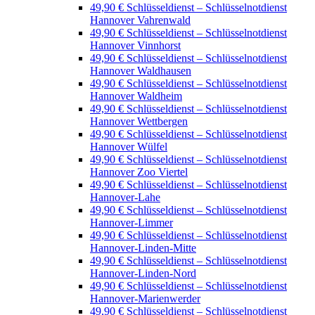
49,90 € Schlüsseldienst – Schlüsselnotdienst
Hannover Vahrenwald
49,90 € Schlüsseldienst – Schlüsselnotdienst
Hannover Vinnhorst
49,90 € Schlüsseldienst – Schlüsselnotdienst
Hannover Waldhausen
49,90 € Schlüsseldienst – Schlüsselnotdienst
Hannover Waldheim
49,90 € Schlüsseldienst – Schlüsselnotdienst
Hannover Wettbergen
49,90 € Schlüsseldienst – Schlüsselnotdienst
Hannover Wülfel
49,90 € Schlüsseldienst – Schlüsselnotdienst
Hannover Zoo Viertel
49,90 € Schlüsseldienst – Schlüsselnotdienst
Hannover-Lahe
49,90 € Schlüsseldienst – Schlüsselnotdienst
Hannover-Limmer
49,90 € Schlüsseldienst – Schlüsselnotdienst
Hannover-Linden-Mitte
49,90 € Schlüsseldienst – Schlüsselnotdienst
Hannover-Linden-Nord
49,90 € Schlüsseldienst – Schlüsselnotdienst
Hannover-Marienwerder
49,90 € Schlüsseldienst – Schlüsselnotdienst