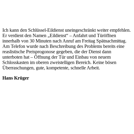
Ich kann den Schlüssel-Eildienst uneingeschränkt weiter empfehlen.
Er verdient den Namen „Eildienst“ – Anfahrt und Türöffnen
innerhalb von 30 Minuten nach Anruf am Freitag Spätnachmittag.
Am Telefon wurde nach Beschreibung des Problems bereits eine
reaslistische Preisprogonose gegeben, die der Dienst dann
unterboten hat – Öffnung der Tür und Einbau von neuem
Schlosskasten im oberen zweistelligen Bereich. Keine bösen
Überraschungen, gute, kompetente, schnelle Arbeit.
Hans Krüger