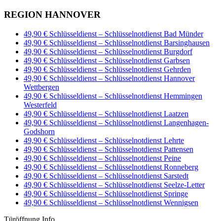
REGION HANNOVER
49,90 € Schlüsseldienst – Schlüsselnotdienst Bad Münder
49,90 € Schlüsseldienst – Schlüsselnotdienst Barsinghausen
49,90 € Schlüsseldienst – Schlüsselnotdienst Burgdorf
49,90 € Schlüsseldienst – Schlüsselnotdienst Garbsen
49,90 € Schlüsseldienst – Schlüsselnotdienst Gehrden
49,90 € Schlüsseldienst – Schlüsselnotdienst Hannover
Wettbergen
49,90 € Schlüsseldienst – Schlüsselnotdienst Hemmingen
Westerfeld
49,90 € Schlüsseldienst – Schlüsselnotdienst Laatzen
49,90 € Schlüsseldienst – Schlüsselnotdienst Langenhagen-
Godshorn
49,90 € Schlüsseldienst – Schlüsselnotdienst Lehrte
49,90 € Schlüsseldienst – Schlüsselnotdienst Pattensen
49,90 € Schlüsseldienst – Schlüsselnotdienst Peine
49,90 € Schlüsseldienst – Schlüsselnotdienst Ronneberg
49,90 € Schlüsseldienst – Schlüsselnotdienst Sarstedt
49,90 € Schlüsseldienst – Schlüsselnotdienst Seelze-Letter
49,90 € Schlüsseldienst – Schlüsselnotdienst Springe
49,90 € Schlüsseldienst – Schlüsselnotdienst Wennigsen
Türöffnung Info