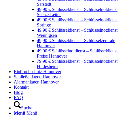
Sarstedt
49,90 € Schlüsseldienst – Schlüsselnotdienst
Seelze-Letter
49,90 € Schlüsseldienst – Schlüsselnotdienst
Springe
49,90 € Schlüsseldienst – Schlüsselnotdienst
Wennigsen
49,90 € Schlüsseldienst – Schlüsselzentrale
Hannover
49,90 € Schlüsselnotdienst – Schlüsseldienst
Preise Hannover
79,90 € Schlüsseldienst – Schlüsselnotdienst
Hildesheim
Einbruchschutz Hannover
Schließanlagen Hannover
Alarmanlagen Hannover
Kontakt
Blog
FAQ
Suche
Menü
Menü