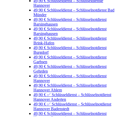
49,90 € Schlüsseldienst – Schlüsseldienste
Hannover
49,90 € Schlüsseldienst – Schlüsselnotdienst Bad
Münder
49,90 € Schlüsseldienst – Schlüsselnotdienst
Barsinghausen
49,90 € Schlüsseldienst – Schlüsselnotdienst
Barsinghausen
49,90 € Schlüsseldienst – Schlüsselnotdienst
Brink-Hafen
49,90 € Schlüsseldienst – Schlüsselnotdienst
Burgdorf
49,90 € Schlüsseldienst – Schlüsselnotdienst
Garbsen
49,90 € Schlüsseldienst – Schlüsselnotdienst
Gehrden
49,90 € Schlüsseldienst – Schlüsselnotdienst
Hannover
49,90 € Schlüsseldienst – Schlüsselnotdienst
Hannover Ahlem
49,90 € ✅ Schlüsseldienst – Schlüsselnotdienst
Hannover Anderten
49,90 € ✅ Schlüsseldienst – Schlüsselnotdienst
Hannover Badenstedt
49,90 € Schlüsseldienst – Schlüsselnotdienst