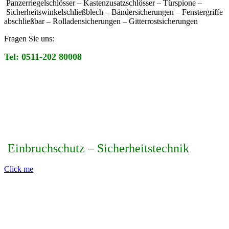
Panzerriegelschlösser – Kastenzusatzschlösser – Türspione –
Sicherheitswinkelschließblech – Bändersicherungen – Fenstergriffe
abschließbar – Rolladensicherungen – Gitterrostsicherungen
Fragen Sie uns:
Tel: 0511-202 80008
Einbruchschutz – Sicherheitstechnik
Click me