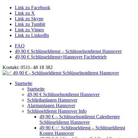
Link zu Facebook
Link zu X
Link zu Skype
Link zu Tumblr
Link zu Vimeo
Link zu LinkedIn
FAQ
49,90 € Schlüsseldienst – Schlüsselnotdienst Hannover
49,90 € Schlüsseldienst+Hannover Fachbetrieb
Kontakt: 0511- 48 18 382
Startseite
Startseite
49,90 € Schlüsselnotdienst Hannover
Schließanlagen Hannover
Alarmanlagen Hannover
Schlüsseldienst Hannover Info
49,90 € – Schlüsselnotdienst Calenberger
Schlüsseldienst Hannover
49,90 € ✅ Schlüsseldienst – Schlüsseldienst
Kosten Hannover