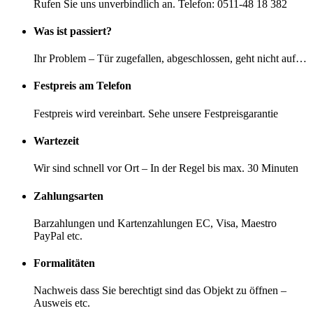
Rufen Sie uns unverbindlich an. Telefon: 0511-48 18 382
Was ist passiert?
Ihr Problem – Tür zugefallen, abgeschlossen, geht nicht auf…
Festpreis am Telefon
Festpreis wird vereinbart. Sehe unsere Festpreisgarantie
Wartezeit
Wir sind schnell vor Ort – In der Regel bis max. 30 Minuten
Zahlungsarten
Barzahlungen und Kartenzahlungen EC, Visa, Maestro
PayPal etc.
Formalitäten
Nachweis dass Sie berechtigt sind das Objekt zu öffnen –
Ausweis etc.