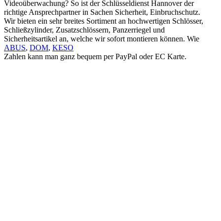
Videoüberwachung? So ist der Schlüsseldienst Hannover der
richtige Ansprechpartner in Sachen Sicherheit, Einbruchschutz.
Wir bieten ein sehr breites Sortiment an hochwertigen Schlösser,
Schließzylinder, Zusatzschlössern, Panzerriegel und
Sicherheitsartikel an, welche wir sofort montieren können. Wie
ABUS
,
DOM
,
KESO
Zahlen kann man ganz bequem per PayPal oder EC Karte.