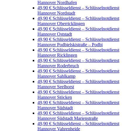
Hannover Nordhafen
49,90 € Schlüsseldienst – Schlüsselnotdienst
Hannover Nordstadt
49,90 € Schlüsseldienst – Schlüsselnotdienst
Hannover Oberricklingen
49,90 € Schlüsseldienst – Schlüsselnotdienst
Hannover Oststadt
49,90 € Schlüsseldienst – Schlüsselnotdienst
Hannover Podbielskistraße – Podbi
49,90 € Schlüsseldienst – Schlüsselnotdienst
Hannover Ricklingen
49,90 € Schlüsseldienst – Schlüsselnotdienst
Hannover Roderbruch
49,90 € Schlüsseldienst – Schlüsselnotdienst
Hannover Sahlkamp
49,90 € Schlüsseldienst – Schlüsselnotdienst
Hannover Seelhorst
49,90 € Schlüsseldienst – Schlüsselnotdienst
Hannover Stöcken
49,90 € Schlüsseldienst – Schlüsselnotdienst
Hannover Südstadt
49,90 € Schlüsseldienst – Schlüsselnotdienst
Hannover Südstadt Marienstraße
49,90 € Schlüsseldienst – Schlüsselnotdienst
Hannover Vahrenheide