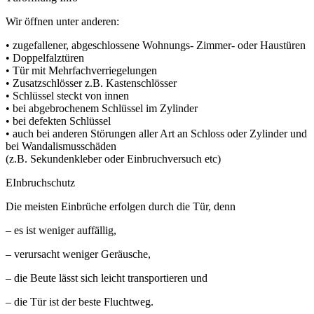
Wir öffnen unter anderen:
• zugefallener, abgeschlossene Wohnungs- Zimmer- oder Haustüren
• Doppelfalztüren
• Tür mit Mehrfachverriegelungen
• Zusatzschlösser z.B. Kastenschlösser
• Schlüssel steckt von innen
• bei abgebrochenem Schlüssel im Zylinder
• bei defekten Schlüssel
• auch bei anderen Störungen aller Art an Schloss oder Zylinder und
bei Wandalismusschäden
(z.B. Sekundenkleber oder Einbruchversuch etc)
EInbruchschutz
Die meisten Einbrüche erfolgen durch die Tür, denn
– es ist weniger auffällig,
– verursacht weniger Geräusche,
– die Beute lässt sich leicht transportieren und
– die Tür ist der beste Fluchtweg.