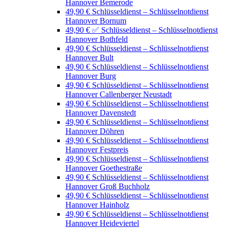
Hannover Bemerode
49,90 € Schlüsseldienst – Schlüsselnotdienst
Hannover Bornum
49,90 € ✅ Schlüsseldienst – Schlüsselnotdienst
Hannover Bothfeld
49,90 € Schlüsseldienst – Schlüsselnotdienst
Hannover Bult
49,90 € Schlüsseldienst – Schlüsselnotdienst
Hannover Burg
49,90 € Schlüsseldienst – Schlüsselnotdienst
Hannover Callenberger Neustadt
49,90 € Schlüsseldienst – Schlüsselnotdienst
Hannover Davenstedt
49,90 € Schlüsseldienst – Schlüsselnotdienst
Hannover Döhren
49,90 € Schlüsseldienst – Schlüsselnotdienst
Hannover Festpreis
49,90 € Schlüsseldienst – Schlüsselnotdienst
Hannover Goethestraße
49,90 € Schlüsseldienst – Schlüsselnotdienst
Hannover Groß Buchholz
49,90 € Schlüsseldienst – Schlüsselnotdienst
Hannover Hainholz
49,90 € Schlüsseldienst – Schlüsselnotdienst
Hannover Heideviertel