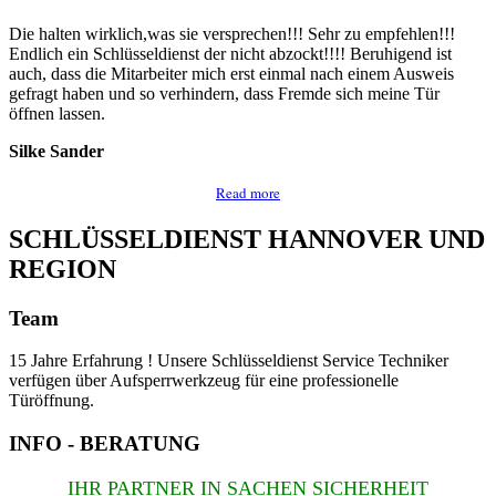
Die halten wirklich,was sie versprechen!!! Sehr zu empfehlen!!!
Endlich ein Schlüsseldienst der nicht abzockt!!!! Beruhigend ist
auch, dass die Mitarbeiter mich erst einmal nach einem Ausweis
gefragt haben und so verhindern, dass Fremde sich meine Tür
öffnen lassen.
Silke Sander
Read more
SCHLÜSSELDIENST HANNOVER UND
REGION
Team
15 Jahre Erfahrung ! Unsere Schlüsseldienst Service Techniker
verfügen über Aufsperrwerkzeug für eine professionelle
Türöffnung.
INFO - BERATUNG
IHR PARTNER IN SACHEN SICHERHEIT