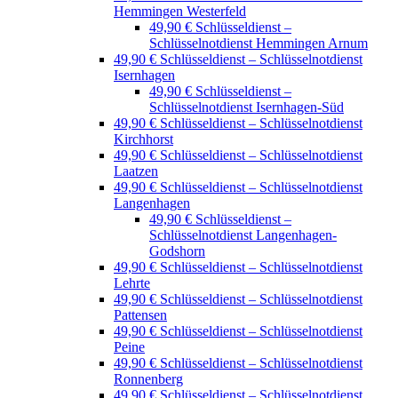
Hemmingen Westerfeld
49,90 € Schlüsseldienst –
Schlüsselnotdienst Hemmingen Arnum
49,90 € Schlüsseldienst – Schlüsselnotdienst
Isernhagen
49,90 € Schlüsseldienst –
Schlüsselnotdienst Isernhagen-Süd
49,90 € Schlüsseldienst – Schlüsselnotdienst
Kirchhorst
49,90 € Schlüsseldienst – Schlüsselnotdienst
Laatzen
49,90 € Schlüsseldienst – Schlüsselnotdienst
Langenhagen
49,90 € Schlüsseldienst –
Schlüsselnotdienst Langenhagen-
Godshorn
49,90 € Schlüsseldienst – Schlüsselnotdienst
Lehrte
49,90 € Schlüsseldienst – Schlüsselnotdienst
Pattensen
49,90 € Schlüsseldienst – Schlüsselnotdienst
Peine
49,90 € Schlüsseldienst – Schlüsselnotdienst
Ronnenberg
49,90 € Schlüsseldienst – Schlüsselnotdienst