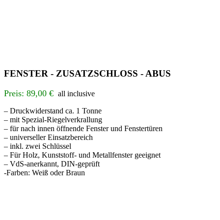
FENSTER - ZUSATZSCHLOSS - ABUS
Preis: 89,00 €
all inclusive
– Druckwiderstand ca. 1 Tonne
– mit Spezial-Riegelverkrallung
– für nach innen öffnende Fenster und Fenstertüren
– universeller Einsatzbereich
– inkl. zwei Schlüssel
– Für Holz, Kunststoff- und Metallfenster geeignet
– VdS-anerkannt, DIN-geprüft
-Farben: Weiß oder Braun