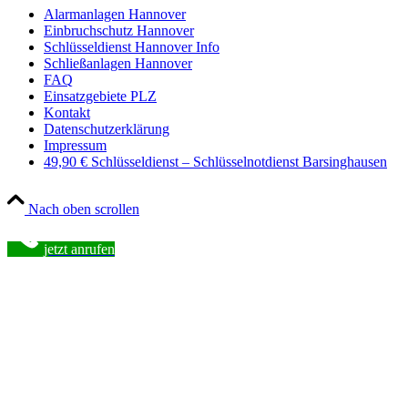
Alarmanlagen Hannover
Einbruchschutz Hannover
Schlüsseldienst Hannover Info
Schließanlagen Hannover
FAQ
Einsatzgebiete PLZ
Kontakt
Datenschutzerklärung
Impressum
49,90 € Schlüsseldienst – Schlüsselnotdienst Barsinghausen
Nach oben scrollen
jetzt anrufen