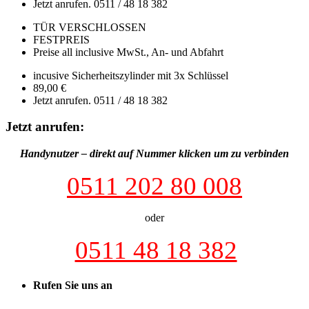
Jetzt anrufen. 0511 / 48 18 382
TÜR VERSCHLOSSEN
FESTPREIS
Preise all inclusive MwSt., An- und Abfahrt
incusive Sicherheitszylinder mit 3x Schlüssel
89,00
€
Jetzt anrufen. 0511 / 48 18 382
Jetzt anrufen:
Handynutzer – direkt auf Nummer klicken um zu verbinden
0511 202 80 008
oder
0511 48 18 382
Rufen Sie uns an