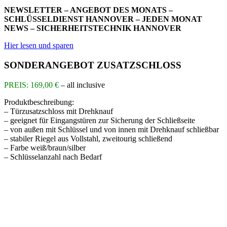
NEWSLETTER – ANGEBOT DES MONATS –
SCHLÜSSELDIENST HANNOVER – JEDEN MONAT
NEWS – SICHERHEITSTECHNIK HANNOVER
Hier lesen und sparen
SONDERANGEBOT ZUSATZSCHLOSS
PREIS: 169,00 €
– all inclusive
Produktbeschreibung:
– Türzusatzschloss mit Drehknauf
– geeignet für Eingangstüren zur Sicherung der Schließseite
– von außen mit Schlüssel und von innen mit Drehknauf schließbar
– stabiler Riegel aus Vollstahl, zweitourig schließend
– Farbe weiß/braun/silber
– Schlüsselanzahl nach Bedarf