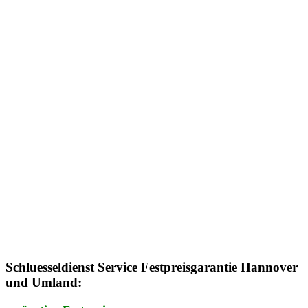
Schluesseldienst Service Festpreisgarantie Hannover
und Umland: