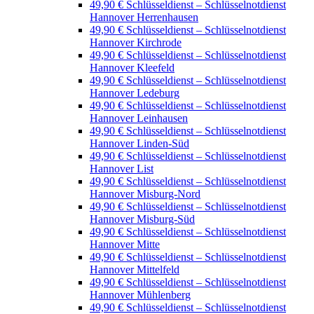
49,90 € Schlüsseldienst – Schlüsselnotdienst
Hannover Herrenhausen
49,90 € Schlüsseldienst – Schlüsselnotdienst
Hannover Kirchrode
49,90 € Schlüsseldienst – Schlüsselnotdienst
Hannover Kleefeld
49,90 € Schlüsseldienst – Schlüsselnotdienst
Hannover Ledeburg
49,90 € Schlüsseldienst – Schlüsselnotdienst
Hannover Leinhausen
49,90 € Schlüsseldienst – Schlüsselnotdienst
Hannover Linden-Süd
49,90 € Schlüsseldienst – Schlüsselnotdienst
Hannover List
49,90 € Schlüsseldienst – Schlüsselnotdienst
Hannover Misburg-Nord
49,90 € Schlüsseldienst – Schlüsselnotdienst
Hannover Misburg-Süd
49,90 € Schlüsseldienst – Schlüsselnotdienst
Hannover Mitte
49,90 € Schlüsseldienst – Schlüsselnotdienst
Hannover Mittelfeld
49,90 € Schlüsseldienst – Schlüsselnotdienst
Hannover Mühlenberg
49,90 € Schlüsseldienst – Schlüsselnotdienst