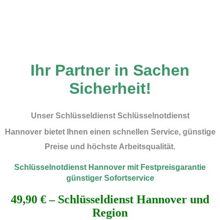
Ihr Partner in Sachen
Sicherheit!
Unser
Schlüsseldienst Schlüsselnotdienst
Hannover
bietet Ihnen einen schnellen Service, günstige
Preise und höchste Arbeitsqualität.
Schlüsselnotdienst Hannover mit Festpreisgarantie
günstiger Sofortservice
49,90 € – Schlüsseldienst Hannover und
Region