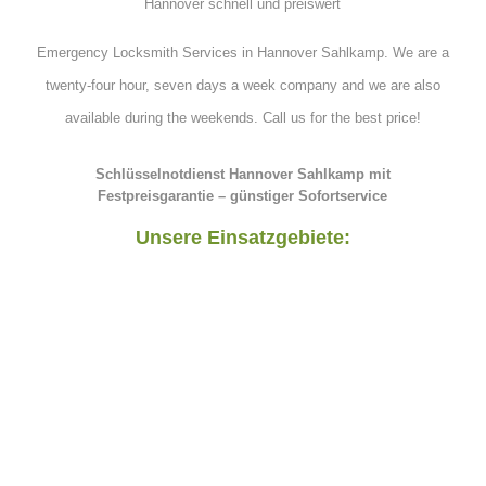
Hannover schnell und preiswert
Emergency Locksmith Services in Hannover Sahlkamp. We are a
twenty-four hour, seven days a week company and we are also
available during the weekends. Call us for the best price!
Schlüsselnotdienst Hannover Sahlkamp mit
Festpreisgarantie – günstiger Sofortservice
Unsere Einsatzgebiete: