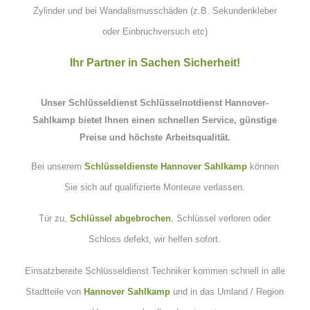
Zylinder und bei Wandalismusschäden
(z.B. Sekundenkleber
oder Einbruchversuch etc)
Ihr Partner in Sachen Sicherheit!
Unser
Schlüsseldienst Schlüsselnotdienst Hannover-
Sahlkamp
bietet Ihnen einen schnellen Service, günstige
Preise und höchste Arbeitsqualität.
Bei unserem
Schlüsseldienste Hannover Sahlkamp
können
Sie sich auf qualifizierte Monteure verlassen.
Tür zu,
Schlüssel abgebrochen
, Schlüssel verloren oder
Schloss defekt, wir helfen sofort.
Einsatzbereite Schlüsseldienst Techniker kommen schnell in alle
Stadtteile von
Hannover Sahlkamp
und in das Umland / Region