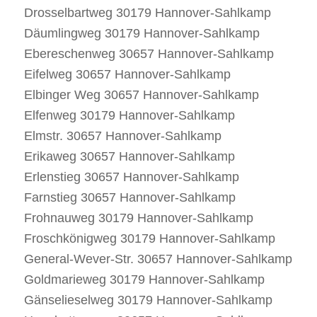
Drosselbartweg 30179 Hannover-Sahlkamp
Däumlingweg 30179 Hannover-Sahlkamp
Ebereschenweg 30657 Hannover-Sahlkamp
Eifelweg 30657 Hannover-Sahlkamp
Elbinger Weg 30657 Hannover-Sahlkamp
Elfenweg 30179 Hannover-Sahlkamp
Elmstr. 30657 Hannover-Sahlkamp
Erikaweg 30657 Hannover-Sahlkamp
Erlenstieg 30657 Hannover-Sahlkamp
Farnstieg 30657 Hannover-Sahlkamp
Frohnauweg 30179 Hannover-Sahlkamp
Froschkönigweg 30179 Hannover-Sahlkamp
General-Wever-Str. 30657 Hannover-Sahlkamp
Goldmarieweg 30179 Hannover-Sahlkamp
Gänselieselweg 30179 Hannover-Sahlkamp