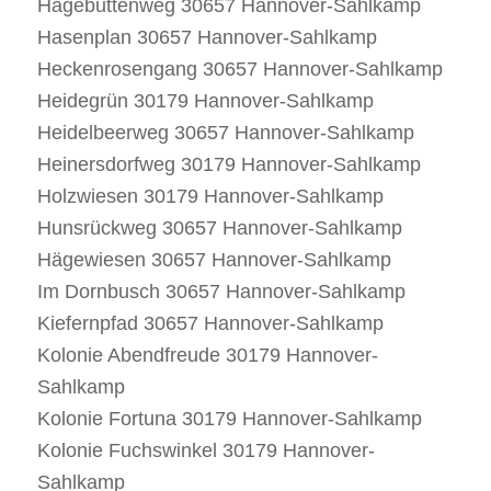
Hagebuttenweg 30657 Hannover-Sahlkamp
Hasenplan 30657 Hannover-Sahlkamp
Heckenrosengang 30657 Hannover-Sahlkamp
Heidegrün 30179 Hannover-Sahlkamp
Heidelbeerweg 30657 Hannover-Sahlkamp
Heinersdorfweg 30179 Hannover-Sahlkamp
Holzwiesen 30179 Hannover-Sahlkamp
Hunsrückweg 30657 Hannover-Sahlkamp
Hägewiesen 30657 Hannover-Sahlkamp
Im Dornbusch 30657 Hannover-Sahlkamp
Kiefernpfad 30657 Hannover-Sahlkamp
Kolonie Abendfreude 30179 Hannover-
Sahlkamp
Kolonie Fortuna 30179 Hannover-Sahlkamp
Kolonie Fuchswinkel 30179 Hannover-
Sahlkamp