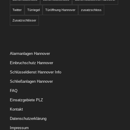
Twitter
Türriegel
Türöffnung Hannover
zusatzschloss
Zusatzschlösser
Alarmanlagen Hannover
Einbruchschutz Hannover
Schlüsseldienst Hannover Info
Schließanlagen Hannover
FAQ
Einsatzgebiete PLZ
Kontakt
Datenschutzerklärung
Impressum