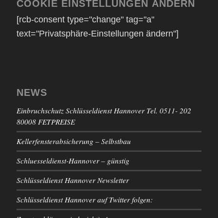
COOKIE EINSTELLUNGEN ÄNDERN
[rcb-consent type="change" tag="a"
text="Privatsphäre-Einstellungen ändern"]
NEWS
Einbruchschutz Schlüsseldienst Hannover Tel. 0511- 202
80008 FETPREISE
Kellerfensterabsicherung – Selbstbau
Schluesseldienst-Hannover – günstig
Schlüsseldienst Hannover Newsletter
Schlüsseldienst Hannover auf Twitter folgen: