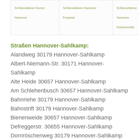
Schlüsseldienst Kosten
Schlüsseldienst Hannover
Schlüsseldienst
Hannover
Festpreis
Hannover
Goethestraße
Straßen Hannover-Sahlkamp:
Alandweg 30179 Hannover-Sahlkamp
Albert-Niemann-Str. 30171 Hannover-
Sahlkamp
Alte Heide 30657 Hannover-Sahlkamp
Am Schlehenbusch 30657 Hannover-Sahlkamp
Bahnriehe 30179 Hannover-Sahlkamp
Bahnstrift 30179 Hannover-Sahlkamp
Bienenweide 30657 Hannover-Sahlkamp
Defreggerstr. 30655 Hannover-Sahlkamp
Dornröschenweg 30179 Hannover-Sahlkamp