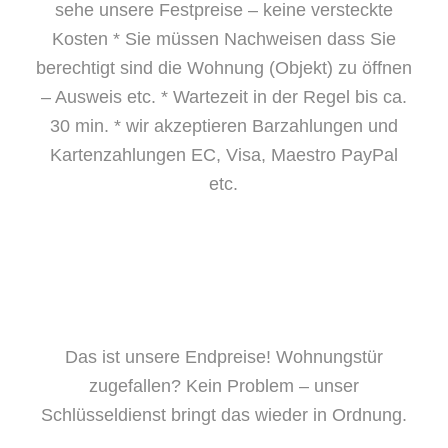
sehe unsere Festpreise – keine versteckte
Kosten
* Sie müssen Nachweisen dass Sie
berechtigt sind die Wohnung (Objekt) zu öffnen
– Ausweis etc.
* Wartezeit in der Regel bis ca.
30 min.
* wir akzeptieren Barzahlungen und
Kartenzahlungen EC, Visa, Maestro PayPal
etc.
Das ist unsere Endpreise! Wohnungstür
zugefallen? Kein Problem – unser
Schlüsseldienst bringt das wieder in Ordnung.