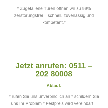
* Zugefallene Türen öffnen wir zu 99%
zerstörungsfrei – schnell, zuverlässig und
kompetent.*
Jetzt anrufen: 0511 –
202 80008
Ablauf:
* rufen Sie uns unverbindlich an
* schildern Sie
uns Ihr Problem
* Festpreis wird vereinbart –