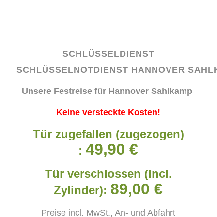
SCHLÜSSELDIENST
SCHLÜSSELNOTDIENST
HANNOVER SAHL
Unsere Festreise für Hannover Sahlkamp
Keine versteckte Kosten!
Tür zugefallen (zugezogen)
49,90 €
:
Tür verschlossen (incl.
89,00 €
Zylinder):
Preise incl. MwSt., An- und Abfahrt