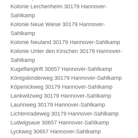
Kolonie Lerchenheim 30179 Hannover-
Sahlkamp
Kolonie Neue Wiese 30179 Hannover-
Sahlkamp
Kolonie Neuland 30179 Hannover-Sahlkamp
Kolonie Unter den Kirschen 30179 Hannover-
Sahlkamp
Kugelfangtrift 30657 Hannover-Sahlkamp
Königskinderweg 30179 Hannover-Sahlkamp
Köpenickweg 30179 Hannover-Sahlkamp
Lankwitzweg 30179 Hannover-Sahlkamp
Laurinweg 30179 Hannover-Sahlkamp
Lichtenradeweg 30179 Hannover-Sahlkamp
Ludwigsaue 30657 Hannover-Sahlkamp
Lyckweg 30657 Hannover-Sahlkamp