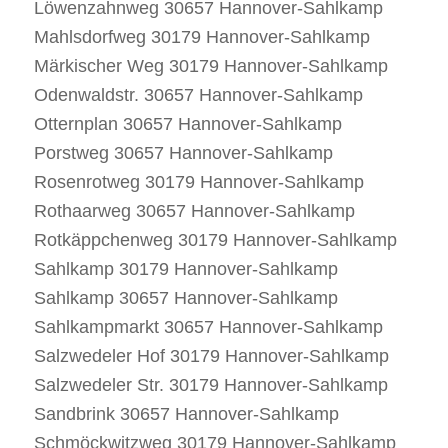
Löwenzahnweg 30657 Hannover-Sahlkamp
Mahlsdorfweg 30179 Hannover-Sahlkamp
Märkischer Weg 30179 Hannover-Sahlkamp
Odenwaldstr. 30657 Hannover-Sahlkamp
Otternplan 30657 Hannover-Sahlkamp
Porstweg 30657 Hannover-Sahlkamp
Rosenrotweg 30179 Hannover-Sahlkamp
Rothaarweg 30657 Hannover-Sahlkamp
Rotkäppchenweg 30179 Hannover-Sahlkamp
Sahlkamp 30179 Hannover-Sahlkamp
Sahlkamp 30657 Hannover-Sahlkamp
Sahlkampmarkt 30657 Hannover-Sahlkamp
Salzwedeler Hof 30179 Hannover-Sahlkamp
Salzwedeler Str. 30179 Hannover-Sahlkamp
Sandbrink 30657 Hannover-Sahlkamp
Schmöckwitzweg 30179 Hannover-Sahlkamp