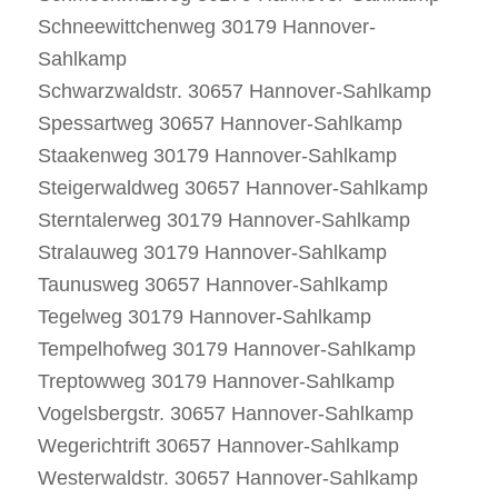
Schneewittchenweg 30179 Hannover-
Sahlkamp
Schwarzwaldstr. 30657 Hannover-Sahlkamp
Spessartweg 30657 Hannover-Sahlkamp
Staakenweg 30179 Hannover-Sahlkamp
Steigerwaldweg 30657 Hannover-Sahlkamp
Sterntalerweg 30179 Hannover-Sahlkamp
Stralauweg 30179 Hannover-Sahlkamp
Taunusweg 30657 Hannover-Sahlkamp
Tegelweg 30179 Hannover-Sahlkamp
Tempelhofweg 30179 Hannover-Sahlkamp
Treptowweg 30179 Hannover-Sahlkamp
Vogelsbergstr. 30657 Hannover-Sahlkamp
Wegerichtrift 30657 Hannover-Sahlkamp
Westerwaldstr. 30657 Hannover-Sahlkamp