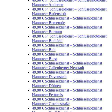
49,90 € ✅ Schlüsseldienst – Schlüsselnotdienst
Hannover Anderten
49,90 € ✅ Schlüsseldienst – Schlüsselnotdienst
Hannover Badenstedt
49,90 € Schlüsseldienst – Schlüsselnotdienst
Hannover Bemerode
49,90 € Schlüsseldienst – Schlüsselnotdienst
Hannover Bornum
49,90 € ✅ Schlüsseldienst – Schlüsselnotdienst
Hannover Bothfeld
49,90 € Schlüsseldienst – Schlüsselnotdienst
Hannover Bult
49,90 € Schlüsseldienst – Schlüsselnotdienst
Hannover Burg
49,90 € Schlüsseldienst – Schlüsselnotdienst
Hannover Callenberger Neustadt
49,90 € Schlüsseldienst – Schlüsselnotdienst
Hannover Davenstedt
49,90 € Schlüsseldienst – Schlüsselnotdienst
Hannover Döhren
49,90 € Schlüsseldienst – Schlüsselnotdienst
Hannover Festpreis
49,90 € Schlüsseldienst – Schlüsselnotdienst
Hannover Goethestraße
49,90 € Schlüsseldienst – Schlüsselnotdienst