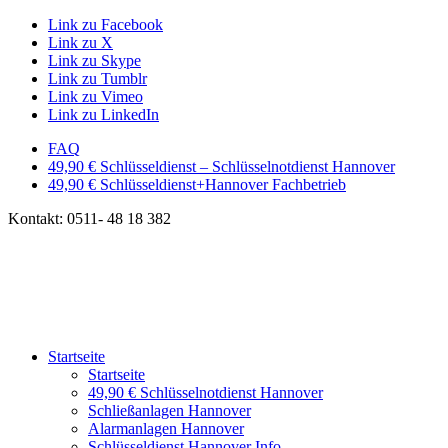
Link zu Facebook
Link zu X
Link zu Skype
Link zu Tumblr
Link zu Vimeo
Link zu LinkedIn
FAQ
49,90 € Schlüsseldienst – Schlüsselnotdienst Hannover
49,90 € Schlüsseldienst+Hannover Fachbetrieb
Kontakt: 0511- 48 18 382
Startseite
Startseite
49,90 € Schlüsselnotdienst Hannover
Schließanlagen Hannover
Alarmanlagen Hannover
Schlüsseldienst Hannover Info