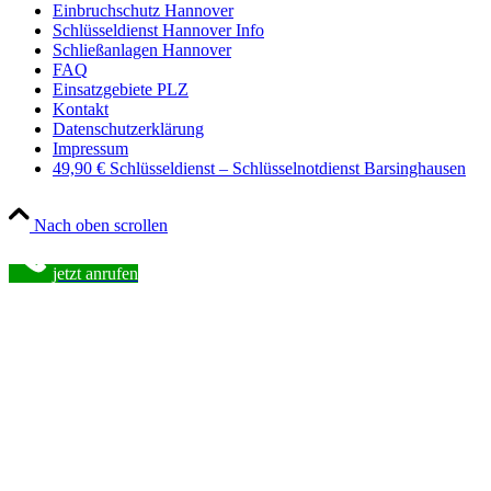
Einbruchschutz Hannover
Schlüsseldienst Hannover Info
Schließanlagen Hannover
FAQ
Einsatzgebiete PLZ
Kontakt
Datenschutzerklärung
Impressum
49,90 € Schlüsseldienst – Schlüsselnotdienst Barsinghausen
Nach oben scrollen
jetzt anrufen