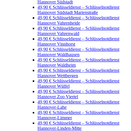
Hannover Südstadt
49,90 € Schlüsseldienst – Schlüsselnotdienst
Hannover Südstadt Marienstraße
49,90 € Schlüsseldienst – Schlüsselnotdienst
Hannover Vahrenheide
49,90 € Schlüsseldienst – Schlüsselnotdienst
Hannover Vahrenwald
49,90 € Schlüsseldienst – Schlüsselnotdienst
Hannover Vinnhorst
49,90 € Schlüsseldienst – Schlüsselnotdienst
Hannover Waldhausen
49,90 € Schlüsseldienst – Schlüsselnotdienst
Hannover Waldheim
49,90 € Schlüsseldienst – Schlüsselnotdienst
Hannover Wettbergen
49,90 € Schlüsseldienst – Schlüsselnotdienst
Hannover Wülfel
49,90 € Schlüsseldienst – Schlüsselnotdienst
Hannover Zoo Viertel
49,90 € Schlüsseldienst – Schlüsselnotdienst
Hannover-Lahe
49,90 € Schlüsseldienst – Schlüsselnotdienst
Hannover-Limmer
49,90 € Schlüsseldienst – Schlüsselnotdienst
Hannover-Linden-Mitte