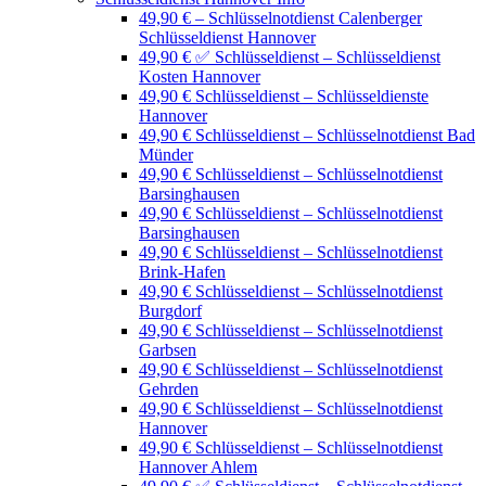
49,90 € – Schlüsselnotdienst Calenberger
Schlüsseldienst Hannover
49,90 € ✅ Schlüsseldienst – Schlüsseldienst
Kosten Hannover
49,90 € Schlüsseldienst – Schlüsseldienste
Hannover
49,90 € Schlüsseldienst – Schlüsselnotdienst Bad
Münder
49,90 € Schlüsseldienst – Schlüsselnotdienst
Barsinghausen
49,90 € Schlüsseldienst – Schlüsselnotdienst
Barsinghausen
49,90 € Schlüsseldienst – Schlüsselnotdienst
Brink-Hafen
49,90 € Schlüsseldienst – Schlüsselnotdienst
Burgdorf
49,90 € Schlüsseldienst – Schlüsselnotdienst
Garbsen
49,90 € Schlüsseldienst – Schlüsselnotdienst
Gehrden
49,90 € Schlüsseldienst – Schlüsselnotdienst
Hannover
49,90 € Schlüsseldienst – Schlüsselnotdienst
Hannover Ahlem