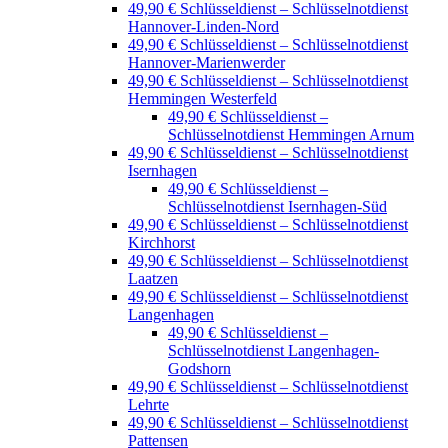
49,90 € Schlüsseldienst – Schlüsselnotdienst
Hannover-Linden-Nord
49,90 € Schlüsseldienst – Schlüsselnotdienst
Hannover-Marienwerder
49,90 € Schlüsseldienst – Schlüsselnotdienst
Hemmingen Westerfeld
49,90 € Schlüsseldienst –
Schlüsselnotdienst Hemmingen Arnum
49,90 € Schlüsseldienst – Schlüsselnotdienst
Isernhagen
49,90 € Schlüsseldienst –
Schlüsselnotdienst Isernhagen-Süd
49,90 € Schlüsseldienst – Schlüsselnotdienst
Kirchhorst
49,90 € Schlüsseldienst – Schlüsselnotdienst
Laatzen
49,90 € Schlüsseldienst – Schlüsselnotdienst
Langenhagen
49,90 € Schlüsseldienst –
Schlüsselnotdienst Langenhagen-
Godshorn
49,90 € Schlüsseldienst – Schlüsselnotdienst
Lehrte
49,90 € Schlüsseldienst – Schlüsselnotdienst
Pattensen