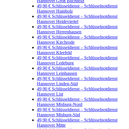
Hannover Groß Buchholz
49,90 € Schlüsseldienst – Schlüsselnotdienst
Hannover Hainholz
49,90 € Schlüsseldienst – Schlüsselnotdienst
Hannover Heideviertel
49,90 € Schlüsseldienst – Schlüsselnotdienst
Hannover Herrenhausen
49,90 € Schlüsseldienst – Schlüsselnotdienst
Hannover Kirchrode
49,90 € Schlüsseldienst – Schlüsselnotdienst
Hannover Kleefeld
49,90 € Schlüsseldienst – Schlüsselnotdienst
Hannover Ledeburg
49,90 € Schlüsseldienst – Schlüsselnotdienst
Hannover Leinhausen
49,90 € Schlüsseldienst – Schlüsselnotdienst
Hannover Linden-Süd
49,90 € Schlüsseldienst – Schlüsselnotdienst
Hannover List
49,90 € Schlüsseldienst – Schlüsselnotdienst
Hannover Misburg-Nord
49,90 € Schlüsseldienst – Schlüsselnotdienst
Hannover Misburg-Süd
49,90 € Schlüsseldienst – Schlüsselnotdienst
Hannover Mitte