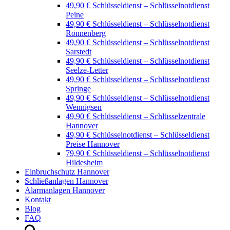
49,90 € Schlüsseldienst – Schlüsselnotdienst
Peine
49,90 € Schlüsseldienst – Schlüsselnotdienst
Ronnenberg
49,90 € Schlüsseldienst – Schlüsselnotdienst
Sarstedt
49,90 € Schlüsseldienst – Schlüsselnotdienst
Seelze-Letter
49,90 € Schlüsseldienst – Schlüsselnotdienst
Springe
49,90 € Schlüsseldienst – Schlüsselnotdienst
Wennigsen
49,90 € Schlüsseldienst – Schlüsselzentrale
Hannover
49,90 € Schlüsselnotdienst – Schlüsseldienst
Preise Hannover
79,90 € Schlüsseldienst – Schlüsselnotdienst
Hildesheim
Einbruchschutz Hannover
Schließanlagen Hannover
Alarmanlagen Hannover
Kontakt
Blog
FAQ