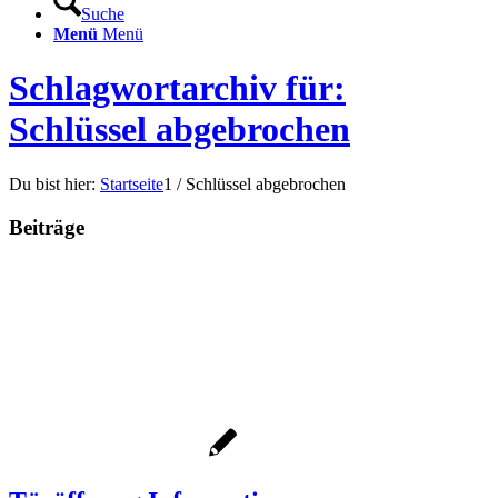
Suche
Menü
Menü
Schlagwortarchiv für:
Schlüssel abgebrochen
Du bist hier:
Startseite
1
/
Schlüssel abgebrochen
Beiträge