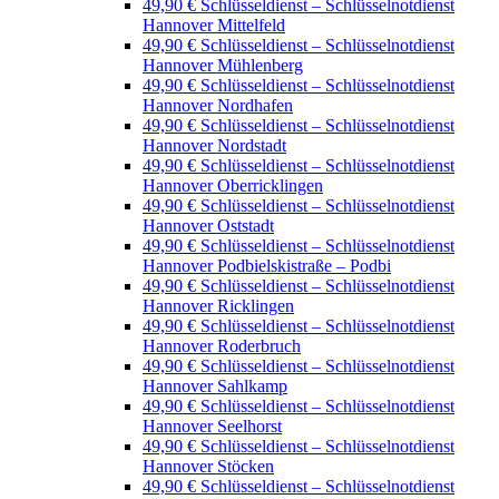
49,90 € Schlüsseldienst – Schlüsselnotdienst
Hannover Mittelfeld
49,90 € Schlüsseldienst – Schlüsselnotdienst
Hannover Mühlenberg
49,90 € Schlüsseldienst – Schlüsselnotdienst
Hannover Nordhafen
49,90 € Schlüsseldienst – Schlüsselnotdienst
Hannover Nordstadt
49,90 € Schlüsseldienst – Schlüsselnotdienst
Hannover Oberricklingen
49,90 € Schlüsseldienst – Schlüsselnotdienst
Hannover Oststadt
49,90 € Schlüsseldienst – Schlüsselnotdienst
Hannover Podbielskistraße – Podbi
49,90 € Schlüsseldienst – Schlüsselnotdienst
Hannover Ricklingen
49,90 € Schlüsseldienst – Schlüsselnotdienst
Hannover Roderbruch
49,90 € Schlüsseldienst – Schlüsselnotdienst
Hannover Sahlkamp
49,90 € Schlüsseldienst – Schlüsselnotdienst
Hannover Seelhorst
49,90 € Schlüsseldienst – Schlüsselnotdienst
Hannover Stöcken
49,90 € Schlüsseldienst – Schlüsselnotdienst