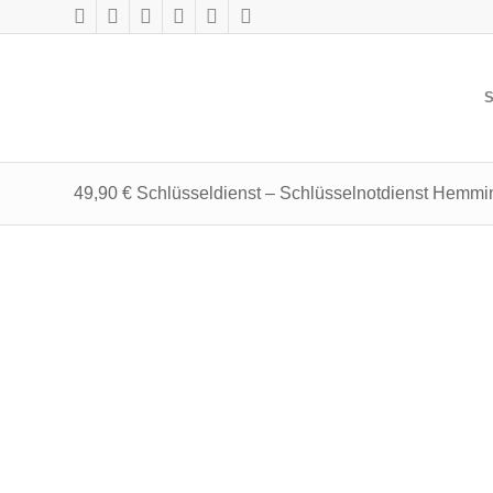
S
49,90 € Schlüsseldienst – Schlüsselnotdienst Hemmi