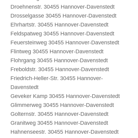
Droehnenstr. 30455 Hannover-Davenstedt
Drosselgasse 30455 Hannover-Davenstedt
Ehrhartstr. 30455 Hannover-Davenstedt
Feldspatweg 30455 Hannover-Davenstedt
Feuersteinweg 30455 Hannover-Davenstedt
Flintweg 30455 Hannover-Davenstedt
Flohrgang 30455 Hannover-Davenstedt
Freboldstr. 30455 Hannover-Davenstedt
Friedrich-Heller-Str. 30455 Hannover-
Davenstedt
Geveker Kamp 30455 Hannover-Davenstedt
Glimmerweg 30455 Hannover-Davenstedt
Golternstr. 30455 Hannover-Davenstedt
Granitweg 30455 Hannover-Davenstedt
Hahnenseestr. 30455 Hannover-Davenstedt