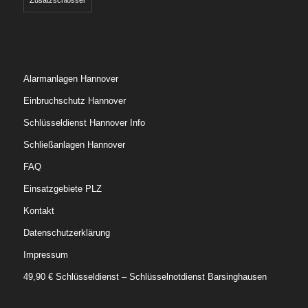
Zusatzschlösser
Alarmanlagen Hannover
Einbruchschutz Hannover
Schlüsseldienst Hannover Info
Schließanlagen Hannover
FAQ
Einsatzgebiete PLZ
Kontakt
Datenschutzerklärung
Impressum
49,90 € Schlüsseldienst – Schlüsselnotdienst Barsinghausen