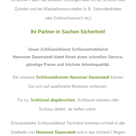
Zylinder und bei Wandalismusschäden
(z.B. Sekundenkleber
oder Einbruchversuch etc)
Ihr Partner in Sachen Sicherheit!
Unser
Schlüsseldienst Schlüsselnotdienst
Hannover
Davenstedt bietet Ihnen einen schnellen Service,
günstige Preise und höchste Arbeitsqualität.
Bei unserem
Schlüsseldienste Hannover Davenstedt
können
Sie sich auf qualifizierte Monteure verlassen.
Tür zu,
Schlüssel abgebrochen
, Schlüssel verloren oder
Schloss defekt, wir helfen sofort.
Einsatzbereite Schlüsseldienst Techniker kommen schnell in alle
Stadtteile von
Hannover Davenstedt
und in das Umland / Region