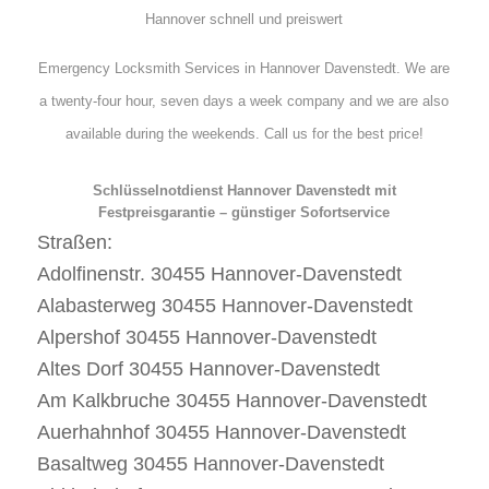
Hannover schnell und preiswert
Emergency Locksmith Services in Hannover Davenstedt. We are
a twenty-four hour, seven days a week company and we are also
available during the weekends. Call us for the best price!
Schlüsselnotdienst Hannover Davenstedt mit
Festpreisgarantie – günstiger Sofortservice
Straßen:
Adolfinenstr. 30455 Hannover-Davenstedt
Alabasterweg 30455 Hannover-Davenstedt
Alpershof 30455 Hannover-Davenstedt
Altes Dorf 30455 Hannover-Davenstedt
Am Kalkbruche 30455 Hannover-Davenstedt
Auerhahnhof 30455 Hannover-Davenstedt
Basaltweg 30455 Hannover-Davenstedt