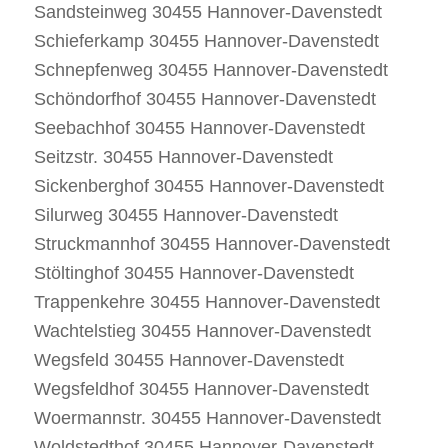
Sandsteinweg 30455 Hannover-Davenstedt
Schieferkamp 30455 Hannover-Davenstedt
Schnepfenweg 30455 Hannover-Davenstedt
Schöndorfhof 30455 Hannover-Davenstedt
Seebachhof 30455 Hannover-Davenstedt
Seitzstr. 30455 Hannover-Davenstedt
Sickenberghof 30455 Hannover-Davenstedt
Silurweg 30455 Hannover-Davenstedt
Struckmannhof 30455 Hannover-Davenstedt
Stöltinghof 30455 Hannover-Davenstedt
Trappenkehre 30455 Hannover-Davenstedt
Wachtelstieg 30455 Hannover-Davenstedt
Wegsfeld 30455 Hannover-Davenstedt
Wegsfeldhof 30455 Hannover-Davenstedt
Woermannstr. 30455 Hannover-Davenstedt
Woldstedthof 30455 Hannover-Davenstedt