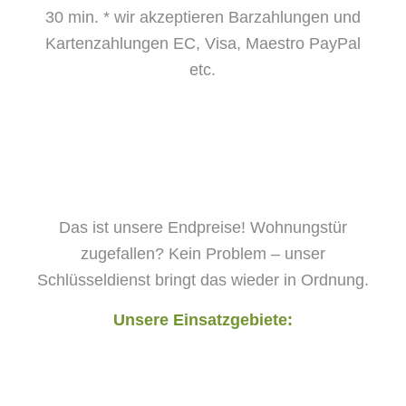
30 min.
* wir akzeptieren Barzahlungen und
Kartenzahlungen EC, Visa, Maestro PayPal
etc.
Das ist unsere Endpreise! Wohnungstür
zugefallen? Kein Problem – unser
Schlüsseldienst bringt das wieder in Ordnung.
Unsere Einsatzgebiete: