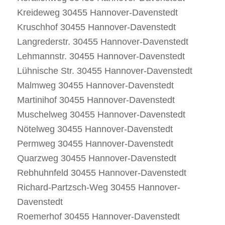
Kreideweg 30455 Hannover-Davenstedt
Kruschhof 30455 Hannover-Davenstedt
Langrederstr. 30455 Hannover-Davenstedt
Lehmannstr. 30455 Hannover-Davenstedt
Lühnische Str. 30455 Hannover-Davenstedt
Malmweg 30455 Hannover-Davenstedt
Martinihof 30455 Hannover-Davenstedt
Muschelweg 30455 Hannover-Davenstedt
Nötelweg 30455 Hannover-Davenstedt
Permweg 30455 Hannover-Davenstedt
Quarzweg 30455 Hannover-Davenstedt
Rebhuhnfeld 30455 Hannover-Davenstedt
Richard-Partzsch-Weg 30455 Hannover-
Davenstedt
Roemerhof 30455 Hannover-Davenstedt