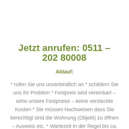
Jetzt anrufen: 0511 –
202 80008
Ablauf:
* rufen Sie uns unverbindlich an
* schildern Sie
uns Ihr Problem
* Festpreis wird vereinbart –
sehe unsere Festpreise – keine versteckte
Kosten
* Sie müssen Nachweisen dass Sie
berechtigt sind die Wohnung (Objekt) zu öffnen
– Ausweis etc.
* Wartezeit in der Regel bis ca.