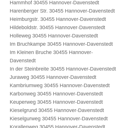
Hammhof 30455 Hannover-Davenstedt
Harenberger Str. 30455 Hannover-Davenstedt
Heimburgstr. 30455 Hannover-Davenstedt
Hildeboldstr. 30455 Hannover-Davenstedt
Holleweg 30455 Hannover-Davenstedt
Im Bruchkampe 30455 Hannover-Davenstedt
Im Kleinen Bruche 30455 Hannover-
Davenstedt
In der Steinbreite 30455 Hannover-Davenstedt
Juraweg 30455 Hannover-Davenstedt
Kambriumweg 30455 Hannover-Davenstedt
Karbonweg 30455 Hannover-Davenstedt
Keuperweg 30455 Hannover-Davenstedt
Kieselgrund 30455 Hannover-Davenstedt
Kieselgurweg 30455 Hannover-Davenstedt
Korallenweg 30455 Hannover-Davenstedt