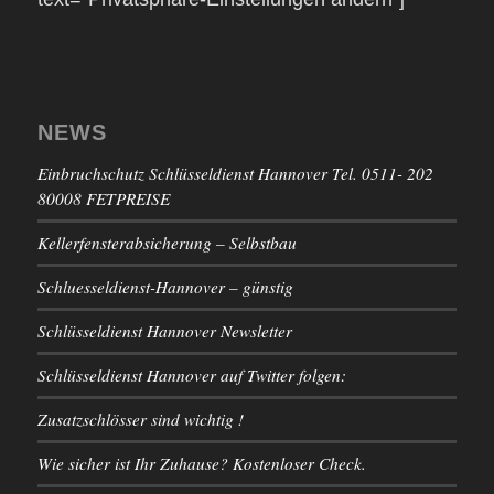
NEWS
Einbruchschutz Schlüsseldienst Hannover Tel. 0511- 202
80008 FETPREISE
Kellerfensterabsicherung – Selbstbau
Schluesseldienst-Hannover – günstig
Schlüsseldienst Hannover Newsletter
Schlüsseldienst Hannover auf Twitter folgen:
Zusatzschlösser sind wichtig !
Wie sicher ist Ihr Zuhause? Kostenloser Check.