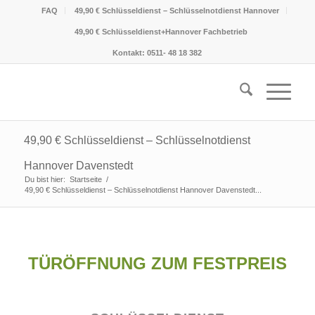
FAQ
49,90 € Schlüsseldienst – Schlüsselnotdienst Hannover
49,90 € Schlüsseldienst+Hannover Fachbetrieb
Kontakt: 0511- 48 18 382
49,90 € Schlüsseldienst – Schlüsselnotdienst
Hannover Davenstedt
Du bist hier:
Startseite
/
49,90 € Schlüsseldienst – Schlüsselnotdienst Hannover Davenstedt...
TÜRÖFFNUNG ZUM FESTPREIS