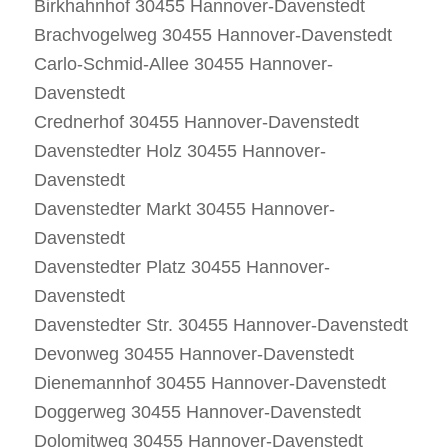
Birkhahnhof 30455 Hannover-Davenstedt
Brachvogelweg 30455 Hannover-Davenstedt
Carlo-Schmid-Allee 30455 Hannover-
Davenstedt
Crednerhof 30455 Hannover-Davenstedt
Davenstedter Holz 30455 Hannover-
Davenstedt
Davenstedter Markt 30455 Hannover-
Davenstedt
Davenstedter Platz 30455 Hannover-
Davenstedt
Davenstedter Str. 30455 Hannover-Davenstedt
Devonweg 30455 Hannover-Davenstedt
Dienemannhof 30455 Hannover-Davenstedt
Doggerweg 30455 Hannover-Davenstedt
Dolomitweg 30455 Hannover-Davenstedt