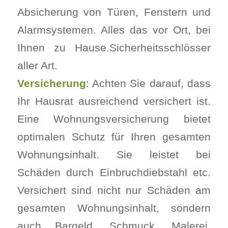
Absicherung von Türen, Fenstern und
Alarmsystemen. Alles das vor Ort, bei
Ihnen zu Hause.Sicherheitsschlösser
aller Art.
Versicherung
: Achten Sie darauf, dass
Ihr Hausrat ausreichend versichert ist.
Eine Wohnungsversicherung bietet
optimalen Schutz für Ihren gesamten
Wohnungsinhalt. Sie leistet bei
Schäden durch Einbruchdiebstahl etc.
Versichert sind nicht nur Schäden am
gesamten Wohnungsinhalt, sondern
auch Bargeld, Schmuck, Malerei,