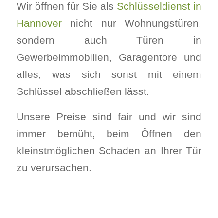
Wir öffnen für Sie als
Schlüsseldienst in
Hannover
nicht nur Wohnungstüren,
sondern auch Türen in
Gewerbeimmobilien, Garagentore und
alles, was sich sonst mit einem
Schlüssel abschließen lässt.
Unsere Preise sind fair und wir sind
immer bemüht, beim Öffnen den
kleinstmöglichen Schaden an Ihrer Tür
zu verursachen.