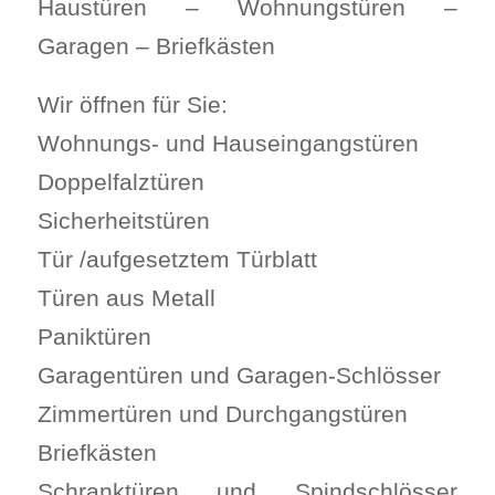
Haustüren – Wohnungstüren –
Garagen – Briefkästen
Wir öffnen für Sie:
Wohnungs- und Hauseingangstüren
Doppelfalztüren
Sicherheitstüren
Tür /aufgesetztem Türblatt
Türen aus Metall
Paniktüren
Garagentüren und Garagen-Schlösser
Zimmertüren und Durchgangstüren
Briefkästen
Schranktüren und Spindschlösser