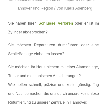
/
Hannover und Region
von
Klaus Adenberg
Sie haben Ihren
Schlüssel verloren
oder er ist im
Zylinder abgebrochen?
Sie möchten Reparaturen durchführen oder eine
Schließanlage einbauen lassen?
Sie möchten Ihr Haus sichern mit einer Alarmanlage,
Tresor und mechanischen Absicherungen?
Wie helfen schnell, präzise und kostengünstig. Tag
und Nacht erreichen Sie uns durch unsere kostenlose
Rufumleitung zu unserer Zentrale in Hannover.