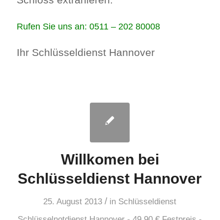
Rufen Sie uns an: 0511 – 202 80008
Ihr Schlüsseldienst Hannover
Willkomen bei
Schlüsseldienst Hannover
/
25. August 2013
in
Schlüsseldienst
Schlüsselnotdienst Hannover - 49,90 € Festpreis -