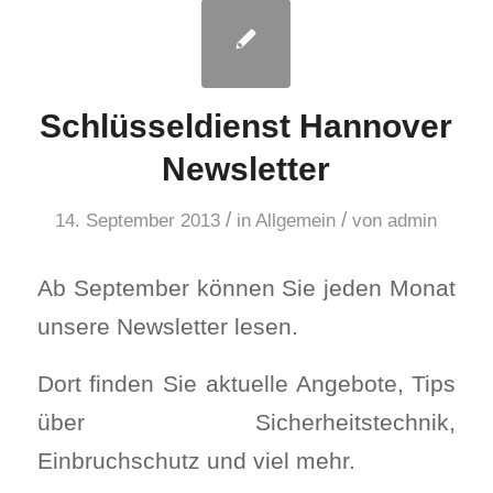
Schlüsseldienst Hannover
Newsletter
/
/
14. September 2013
in
Allgemein
von
admin
Ab September können Sie jeden Monat
unsere Newsletter lesen.
Dort finden Sie aktuelle Angebote, Tips
über Sicherheitstechnik,
Einbruchschutz und viel mehr.