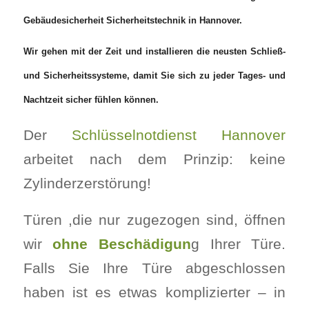
Gebäudesicherheit Sicherheitstechnik in Hannover.
Wir gehen mit der Zeit und installieren die neusten Schließ-
und Sicherheitssysteme, damit Sie sich zu jeder Tages- und
Nachtzeit sicher fühlen können.
Der
Schlüsselnotdienst Hannover
arbeitet nach dem Prinzip: keine
Zylinderzerstörung!
Türen ,die nur zugezogen sind, öffnen
wir
ohne Beschädigun
g Ihrer Türe.
Falls Sie Ihre Türe abgeschlossen
haben ist es etwas komplizierter – in