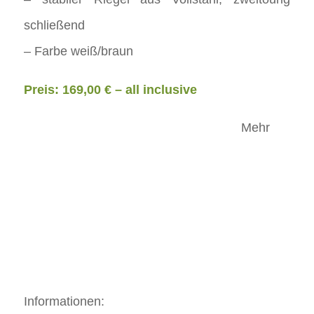
schließend
– Farbe weiß/braun
Preis: 169,00 € – all inclusive
Mehr
Informationen: