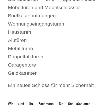
Möbeltüren und Möbelschlösser
Briefkastenöffnungen
Wohnungseingangstüren
Haustüren
Alutüren
Metalltüren
Doppelfalztüren
Garagentore
Geldkasetten
Ein neues Schloss für mehr Sicherheit !
Wir sind Ihr Fachmann für Schließanlagen –