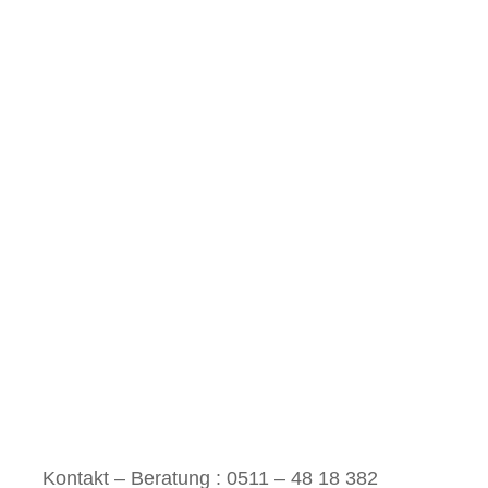
Kontakt – Beratung : 0511 – 48 18 382