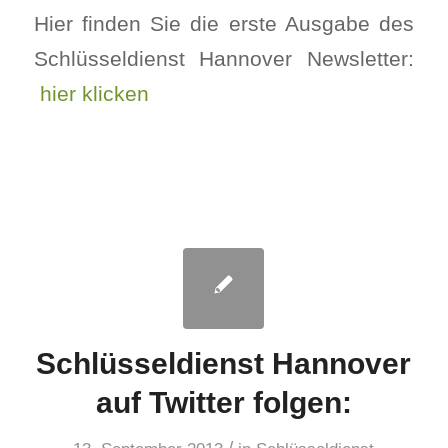
Hier finden Sie die erste Ausgabe des
Schlüsseldienst Hannover Newsletter:
hier klicken
Schlüsseldienst Hannover
auf Twitter folgen: