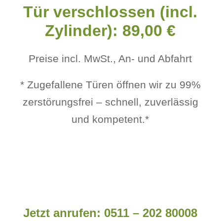
Tür verschlossen (incl.
Zylinder): 89,00 €
Preise incl. MwSt., An- und Abfahrt
* Zugefallene Türen öffnen wir zu 99%
zerstörungsfrei – schnell, zuverlässig
und kompetent.*
Jetzt anrufen: 0511 – 202 80008