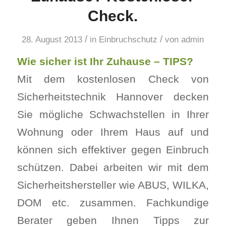
Check.
/
/
28. August 2013
in
Einbruchschutz
von
admin
Wie sicher ist Ihr Zuhause – TIPS?
Mit dem kostenlosen Check von
Sicherheitstechnik Hannover decken
Sie mögliche Schwachstellen in Ihrer
Wohnung oder Ihrem Haus auf und
können sich effektiver gegen Einbruch
schützen. Dabei arbeiten wir mit dem
Sicherheitshersteller wie ABUS, WILKA,
DOM etc. zusammen. Fachkundige
Berater geben Ihnen Tipps zur