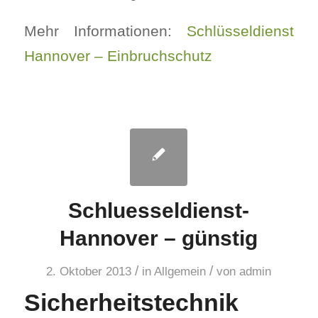
Mehr Informationen:
Schlüsseldienst
Hannover – Einbruchschutz
Schluesseldienst-
Hannover – günstig
/
/
2. Oktober 2013
in
Allgemein
von
admin
Sicherheitstechnik