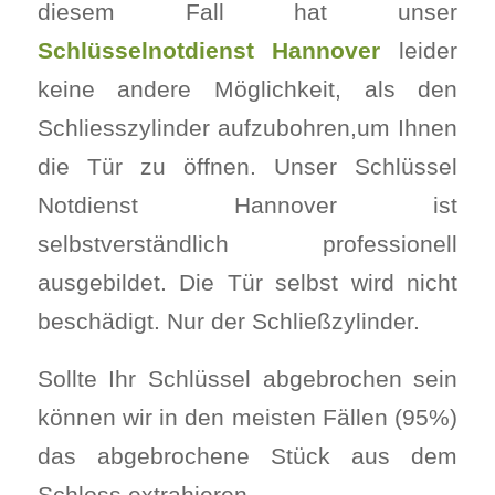
diesem Fall hat unser
Schlüsselnotdienst Hannover
leider
keine andere Möglichkeit, als den
Schliesszylinder aufzubohren,um Ihnen
die Tür zu öffnen. Unser Schlüssel
Notdienst Hannover ist
selbstverständlich professionell
ausgebildet. Die Tür selbst wird nicht
beschädigt. Nur der Schließzylinder.
Sollte Ihr Schlüssel abgebrochen sein
können wir in den meisten Fällen (95%)
das abgebrochene Stück aus dem
Schloss extrahieren.