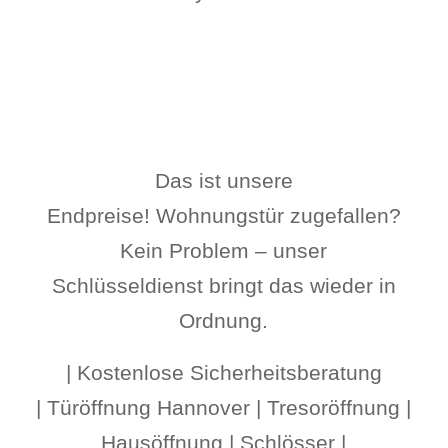
Das ist unsere
Endpreise! Wohnungstür zugefallen?
Kein Problem – unser
Schlüsseldienst bringt das wieder in
Ordnung.
| Kostenlose Sicherheitsberatung
| Türöffnung Hannover | Tresoröffnung |
Hausöffnung | Schlösser |