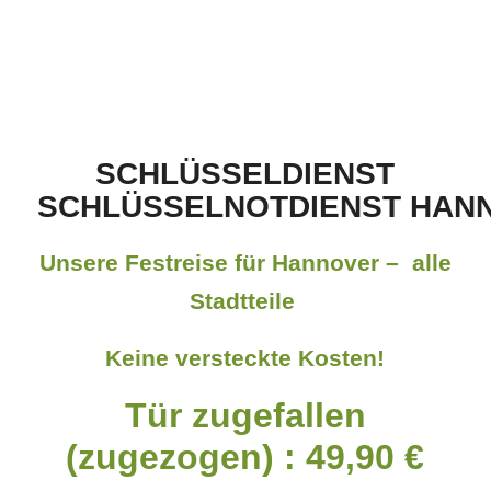
SCHLÜSSELDIENST
SCHLÜSSELNOTDIENST HAN
Unsere Festreise für Hannover – alle
Stadtteile
Keine versteckte Kosten!
Tür zugefallen
(zugezogen) : 49,90 €