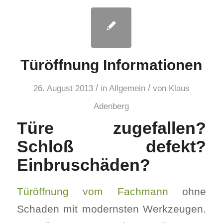
Türöffnung Informationen
/
/
26. August 2013
in
Allgemein
von
Klaus
Adenberg
Türe zugefallen?
Schloß defekt?
Einbruschäden?
Türöffnung vom Fachmann
ohne
Schaden mit modernsten Werkzeugen.