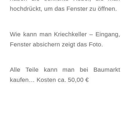
hochdrückt, um das Fenster zu öffnen.
Wie kann man Kriechkeller – Eingang,
Fenster absichern zeigt das Foto.
Alle Teile kann man bei Baumarkt
kaufen… Kosten ca. 50,00 €