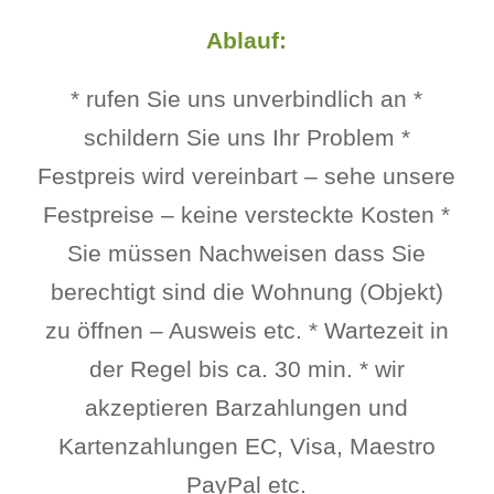
Ablauf:
* rufen Sie uns unverbindlich an *
schildern Sie uns Ihr Problem *
Festpreis wird vereinbart – sehe unsere
Festpreise – keine versteckte Kosten *
Sie müssen Nachweisen dass Sie
berechtigt sind die Wohnung (Objekt)
zu öffnen – Ausweis etc. * Wartezeit in
der Regel bis ca. 30 min. * wir
akzeptieren Barzahlungen und
Kartenzahlungen EC, Visa, Maestro
PayPal etc.