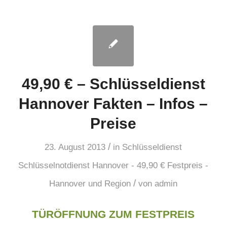
49,90 € – Schlüsseldienst
Hannover Fakten – Infos –
Preise
/
23. August 2013
in
Schlüsseldienst
Schlüsselnotdienst Hannover - 49,90 € Festpreis -
/
Hannover und Region
von
admin
TÜRÖFFNUNG ZUM FESTPREIS