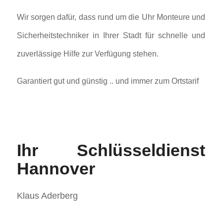
Wir sorgen dafür, dass rund um die Uhr Monteure und
Sicherheitstechniker in Ihrer Stadt für schnelle und
zuverlässige Hilfe zur Verfügung stehen.
Garantiert gut und günstig .. und immer zum Ortstarif
Ihr
Schlüsseldienst
Hannover
Klaus Aderberg