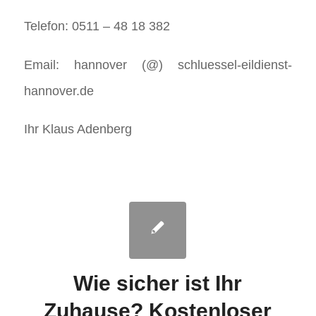
Telefon: 0511 – 48 18 382
Email: hannover (@) schluessel-eildienst-
hannover.de
Ihr Klaus Adenberg
Wie sicher ist Ihr
Zuhause? Kostenloser