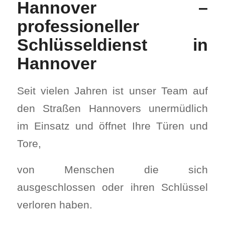
Hannover –
professioneller
Schlüsseldienst in
Hannover
Seit vielen Jahren ist unser Team auf
den Straßen Hannovers unermüdlich
im Einsatz und öffnet Ihre Türen und
Tore,
von Menschen die sich
ausgeschlossen oder ihren Schlüssel
verloren haben.