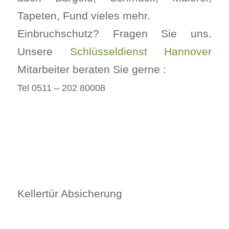
Tapeten, Fund vieles mehr.
Einbruchschutz? Fragen Sie uns.
Unsere
Schlüsseldienst Hannover
Mitarbeiter beraten Sie gerne :
Tel 0511 – 202 80008
Kellertür Absicherung