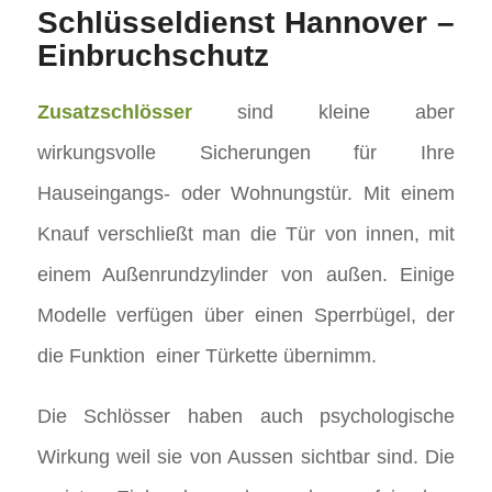
Schlüsseldienst Hannover –
Einbruchschutz
Zusatzschlösser
sind kleine aber
wirkungsvolle Sicherungen für Ihre
Hauseingangs- oder Wohnungstür. Mit einem
Knauf verschließt man die Tür von innen, mit
einem Außenrundzylinder von außen. Einige
Modelle verfügen über einen Sperrbügel, der
die Funktion einer Türkette übernimm.
Die Schlösser haben auch psychologische
Wirkung weil sie von Aussen sichtbar sind. Die